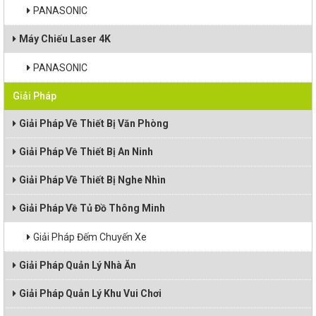
PANASONIC
Máy Chiếu Laser 4K
PANASONIC
Giải Pháp
Giải Pháp Về Thiết Bị Văn Phòng
Giải Pháp Về Thiết Bị An Ninh
Giải Pháp Về Thiết Bị Nghe Nhìn
Giải Pháp Về Tủ Đồ Thông Minh
Giải Pháp Đếm Chuyến Xe
Giải Pháp Quản Lý Nhà Ăn
Giải Pháp Quản Lý Khu Vui Chơi