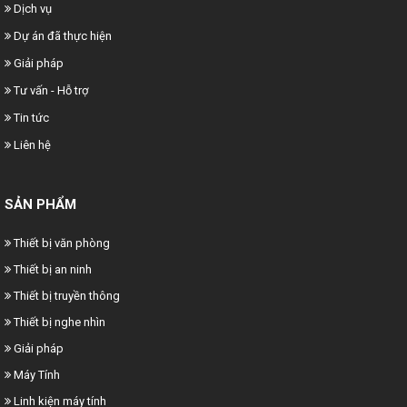
Dịch vụ
Dự án đã thực hiện
Giải pháp
Tư vấn - Hỗ trợ
Tin tức
Liên hệ
SẢN PHẨM
Thiết bị văn phòng
Thiết bị an ninh
Thiết bị truyền thông
Thiết bị nghe nhìn
Giải pháp
Máy Tính
Linh kiện máy tính