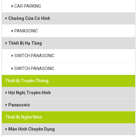
CAR PARKING
Chuông Cửa Có Hình
PANASONIC
Thiết Bị Hạ Tầng
SWITCH PANASONIC
SWITCH PANASONIC
Thiết Bị Truyền Thông
Hội Nghị Truyền Hình
Panasonic
Thiết Bị Nghe Nhìn
Màn Hình Chuyên Dụng