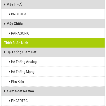
Máy In - Ấn
BROTHER
Máy Chiếu
PANASONIC
Thiết Bị An Ninh
Hệ Thống Giám Sát
Hệ Thống Analog
Hệ Thống Mạng
Phụ Kiện
Kiểm Soát Ra Vào
FINGERTEC