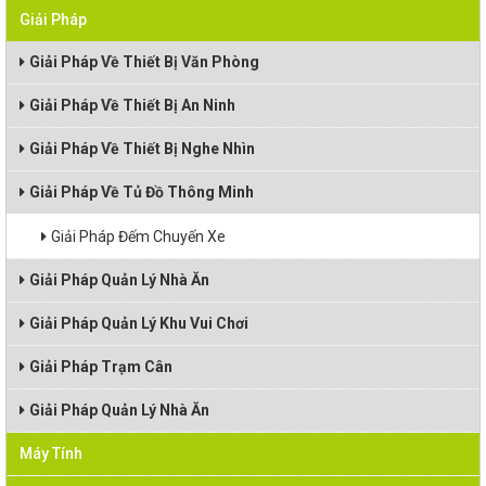
Giải Pháp
Giải Pháp Về Thiết Bị Văn Phòng
Giải Pháp Về Thiết Bị An Ninh
Giải Pháp Về Thiết Bị Nghe Nhìn
Giải Pháp Về Tủ Đồ Thông Minh
Giải Pháp Đếm Chuyến Xe
Giải Pháp Quản Lý Nhà Ăn
Giải Pháp Quản Lý Khu Vui Chơi
Giải Pháp Trạm Cân
Giải Pháp Quản Lý Nhà Ăn
Máy Tính