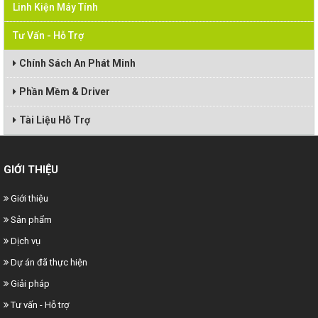
Linh Kiện Máy Tính
Tư Vấn - Hỗ Trợ
Chính Sách An Phát Minh
Phần Mềm & Driver
Tài Liệu Hỗ Trợ
GIỚI THIỆU
Giới thiệu
Sản phẩm
Dịch vụ
Dự án đã thực hiện
Giải pháp
Tư vấn - Hỗ trợ