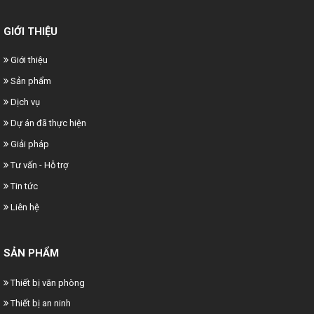
GIỚI THIỆU
Giới thiệu
Sản phẩm
Dịch vụ
Dự án đã thực hiện
Giải pháp
Tư vấn - Hỗ trợ
Tin tức
Liên hệ
SẢN PHẨM
Thiết bị văn phòng
Thiết bị an ninh