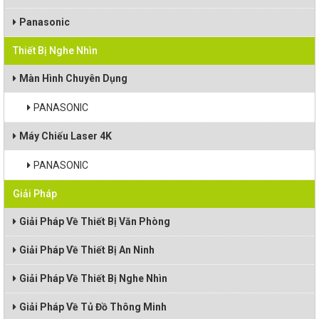
Panasonic
Thiết Bị Nghe Nhìn
Màn Hình Chuyên Dụng
PANASONIC
Máy Chiếu Laser 4K
PANASONIC
Giải Pháp
Giải Pháp Về Thiết Bị Văn Phòng
Giải Pháp Về Thiết Bị An Ninh
Giải Pháp Về Thiết Bị Nghe Nhìn
Giải Pháp Về Tủ Đồ Thông Minh