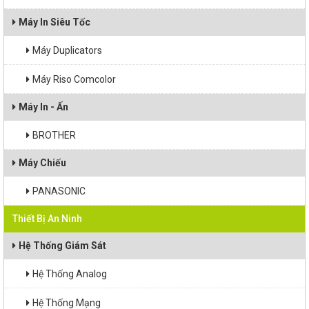
Máy In Siêu Tốc
Máy Duplicators
Máy Riso Comcolor
Máy In - Ấn
BROTHER
Máy Chiếu
PANASONIC
Thiết Bị An Ninh
Hệ Thống Giám Sát
Hệ Thống Analog
Hệ Thống Mạng