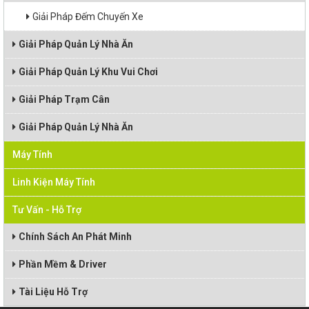
Giải Pháp Đếm Chuyến Xe
Giải Pháp Quản Lý Nhà Ăn
Giải Pháp Quản Lý Khu Vui Chơi
Giải Pháp Trạm Cân
Giải Pháp Quản Lý Nhà Ăn
Máy Tính
Linh Kiện Máy Tính
Tư Vấn - Hỗ Trợ
Chính Sách An Phát Minh
Phần Mềm & Driver
Tài Liệu Hỗ Trợ