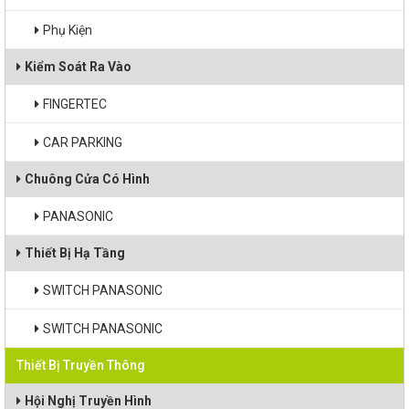
Phụ Kiện
Kiểm Soát Ra Vào
FINGERTEC
CAR PARKING
Chuông Cửa Có Hình
PANASONIC
Thiết Bị Hạ Tầng
SWITCH PANASONIC
SWITCH PANASONIC
Thiết Bị Truyền Thông
Hội Nghị Truyền Hình