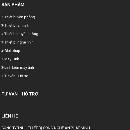
SẢN PHẨM
Thiết bị văn phòng
Thiết bị an ninh
Thiết bị truyền thông
Thiết bị nghe nhìn
Giải pháp
Máy Tính
Linh kiện máy tính
Tư vấn - Hỗ trợ
TƯ VẤN - HỖ TRỢ
LIÊN HỆ
CÔNG TY TNHH THIẾT BỊ CÔNG NGHỆ AN PHÁT MINH