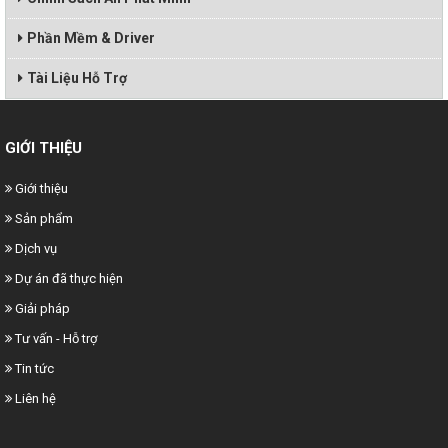
Phần Mềm & Driver
Tài Liệu Hỗ Trợ
GIỚI THIỆU
Giới thiệu
Sản phẩm
Dịch vụ
Dự án đã thực hiện
Giải pháp
Tư vấn - Hỗ trợ
Tin tức
Liên hệ