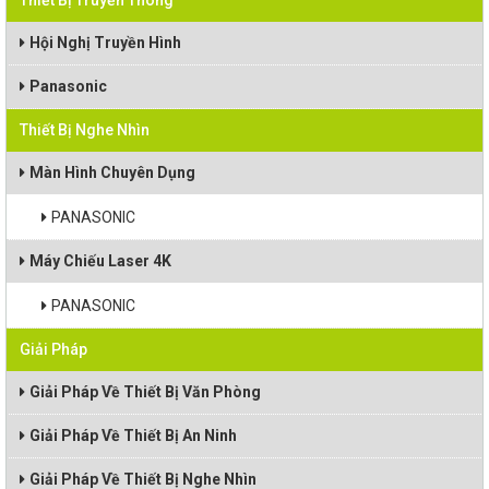
Thiết Bị Truyền Thông
Hội Nghị Truyền Hình
Panasonic
Thiết Bị Nghe Nhìn
Màn Hình Chuyên Dụng
PANASONIC
Máy Chiếu Laser 4K
PANASONIC
Giải Pháp
Giải Pháp Về Thiết Bị Văn Phòng
Giải Pháp Về Thiết Bị An Ninh
Giải Pháp Về Thiết Bị Nghe Nhìn