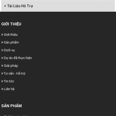
Tài Liệu Hỗ Trợ
GIỚI THIỆU
Giới thiệu
Sản phẩm
Dịch vụ
Dự án đã thực hiện
Giải pháp
Tư vấn - Hỗ trợ
Tin tức
Liên hệ
SẢN PHẨM